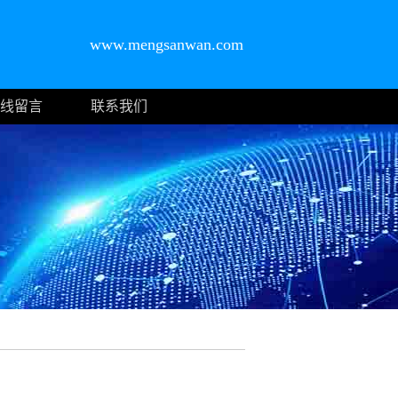
www.mengsanwan.com
线留言
联系我们