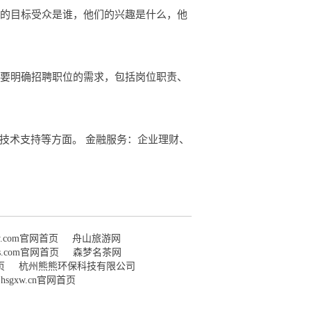
你的目标受众是谁，他们的兴趣是什么，他
，要明确招聘职位的需求，包括岗位职责、
技术支持等方面。 金融服务：企业理财、
py.com官网首页
舟山旅游网
ks.com官网首页
森梦名茶网
页
杭州熊熊环保科技有限公司
.hsgxw.cn官网首页