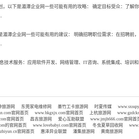
划，以下是湄潭企业网一些可能有用的攻略： 确定目标受众：了解
.
是湄潭企业网一些可能有用的建议： 明确招聘职位需求：在招聘前
.
息技术服务：应用软件开发、网络管理、IT咨询、系统集成、培训和
冲旅游网
东莞家电维修网
墨竹工卡旅游网
时夏传媒
www.sxss
wan.com官网首页
www.hkgxjx.com官网首页
上杭旅游网
www.gzdc
df.com官网首页
昌吉旅游网
爱心互助联盟
www.jmjh666.com官网首
i.com的官网首页
www.lovebabyi.com官网首页
冬虫夏草回收网
www
nzhiyun.cn官网首页
惠泽异业联盟
潘集旅游网
黄南旅游网