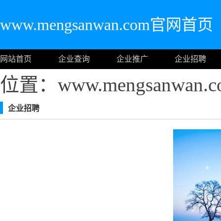
www.mengsanwan.com官网首页
网站首页
企业查询
企业推广
企业招聘
位置：www.mengsanwan
企业招聘