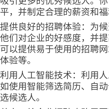
吸引更多的优秀候选人。你
平，并制定合理的薪资和福
提供良好的招聘体验：为候
他们对企业的好感度，并提
可以提供易于使用的招聘网
体验等。
利用人工智能技术：利用人
如使用智能筛选简历、自动
选候选人。