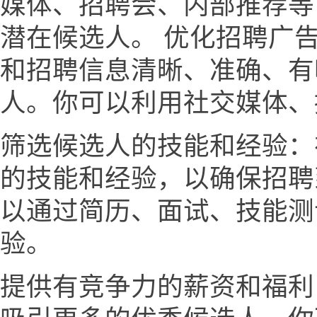
媒体、招聘会、内部推荐等
潜在候选人。 优化招聘广
和招聘信息清晰、准确、有
人。你可以利用社交媒体、
筛选候选人的技能和经验：
的技能和经验，以确保招聘
以通过简历、面试、技能测
验。
提供有竞争力的薪资和福利