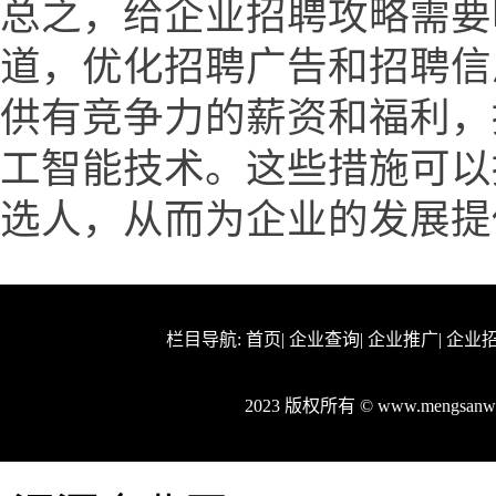
总之，给企业招聘攻略需要
道，优化招聘广告和招聘信
供有竞争力的薪资和福利，
工智能技术。这些措施可以
选人，从而为企业的发展提
栏目导航:
首页
|
企业查询
|
企业推广
|
企业
2023 版权所有 © www.mengsa