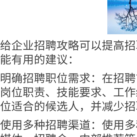
给企业招聘攻略可以提高招
能有用的建议：
明确招聘职位需求：在招聘
岗位职责、技能要求、工作
位适合的候选人，并减少招
使用多种招聘渠道：使用多