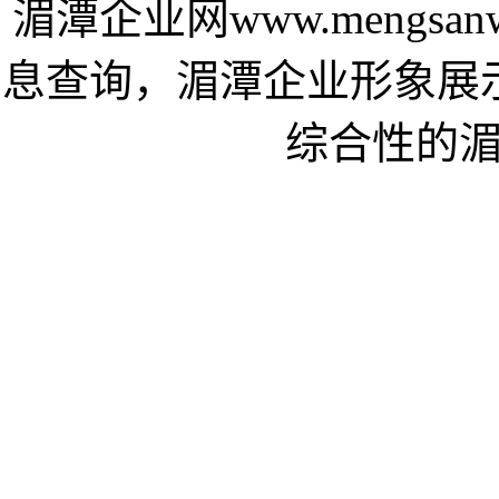
湄潭企业网www.mengsa
息查询，湄潭企业形象展
综合性的